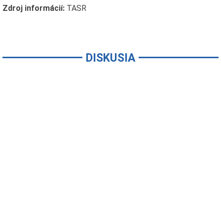
Zdroj informácií:
TASR
DISKUSIA