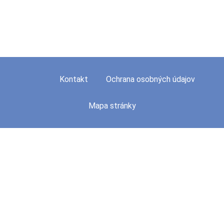
Kontakt
Ochrana osobných údajov
Mapa stránky