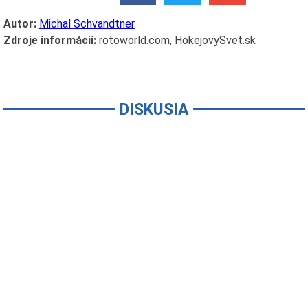
Autor:
Michal Schvandtner
Zdroje informácií:
rotoworld.com, HokejovySvet.sk
DISKUSIA