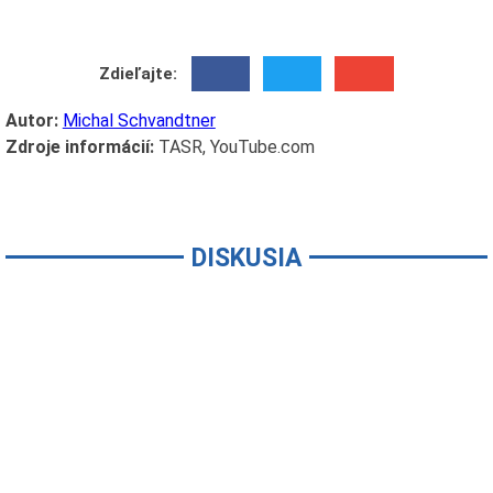
Zdieľajte:
Autor:
Michal Schvandtner
Zdroje informácií:
TASR, YouTube.com
DISKUSIA