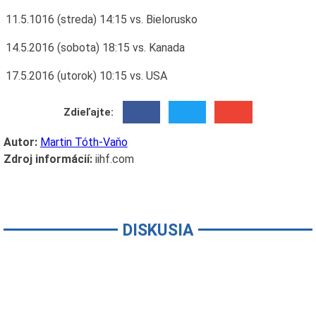
11.5.1016 (streda) 14:15 vs. Bielorusko
14.5.2016 (sobota) 18:15 vs. Kanada
17.5.2016 (utorok) 10:15 vs. USA
Zdieľajte:
Autor:
Martin Tóth-Vaňo
Zdroj informácií:
iihf.com
DISKUSIA