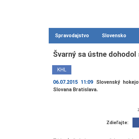
Spravodajstvo
Slovensko
Švarný sa ústne dohodol
KHL
06.07.2015 11:09
Slovenský hokejo
Slovana Bratislava.
Zdieľajte: