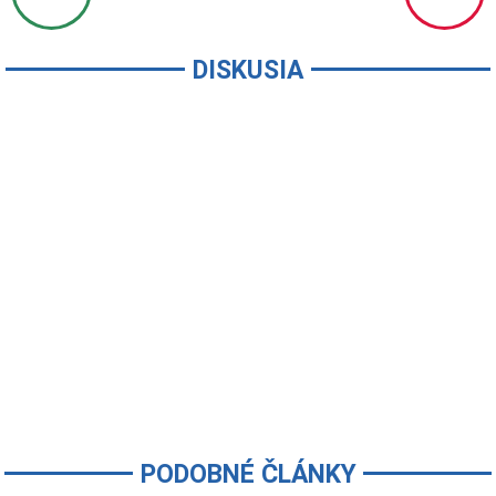
DISKUSIA
PODOBNÉ ČLÁNKY