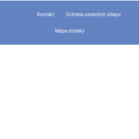
Kontakt
Ochrana osobných údajov
Mapa stránky